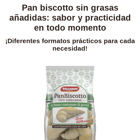
Pan biscotto sin grasas
añadidas: sabor y practicidad
en todo momento
¡Diferentes formatos prácticos para cada
necesidad!