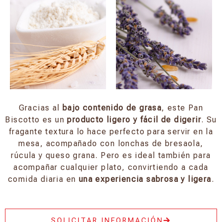
Gracias al
bajo contenido de grasa
, este Pan
Biscotto es un
producto ligero y fácil de digerir
. Su
fragante textura lo hace perfecto para servir en la
mesa, acompañado con lonchas de bresaola,
rúcula y queso grana. Pero es ideal también para
acompañar cualquier plato, convirtiendo a cada
comida diaria en
una experiencia sabrosa y ligera
.
SOLICITAR INFORMACIÓN