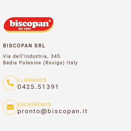
BISCOPAN SRL
Via dell'Industria, 345
Badia Polesine (Rovigo) Italy
LLÁMANOS
0425.51391
ESCRÍBENOS
pronto@biscopan.it