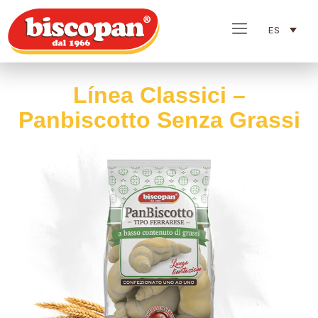
ES
Línea Classici –
Panbiscotto Senza Grassi