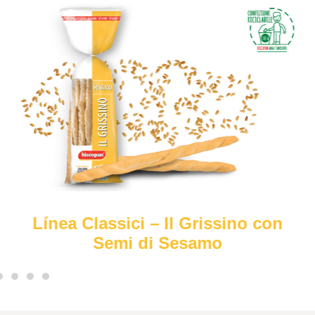
Línea Classici – Il Grissino con
Semi di Sesamo