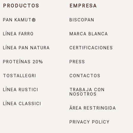
PRODUCTOS
EMPRESA
PAN KAMUT®
BISCOPAN
LÍNEA FARRO
MARCA BLANCA
LÍNEA PAN NATURA
CERTIFICACIONES
PROTEÍNAS 20%
PRESS
TOSTALLEGRI
CONTACTOS
LÍNEA RUSTICI
TRABAJA CON
NOSOTROS
LÍNEA CLASSICI
ÁREA RESTRINGIDA
PRIVACY POLICY