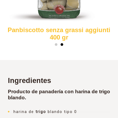
Panbiscotto senza grassi aggiunti
400 gr
Ingredientes
Producto de panadería con harina de trigo
blando.
harina de
trigo
blando tipo 0